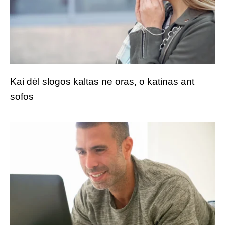
Kai dėl slogos kaltas ne oras, o katinas ant
sofos