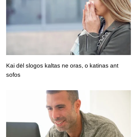
Kai dėl slogos kaltas ne oras, o katinas ant
sofos