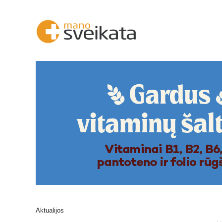
Aktualijos