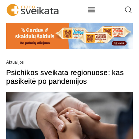
Aktualijos
Psichikos sveikata regionuose: kas
pasikeitė po pandemijos