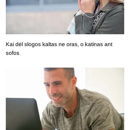
Kai dėl slogos kaltas ne oras, o katinas ant
sofos