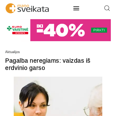
Aktualijos
Pagalba neregiams: vaizdas iš
erdvinio garso