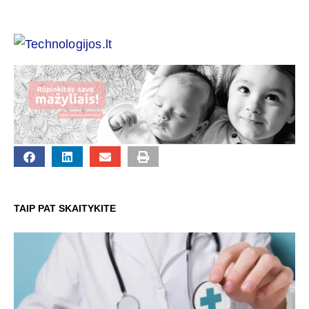
TAIP PAT SKAITYKITE