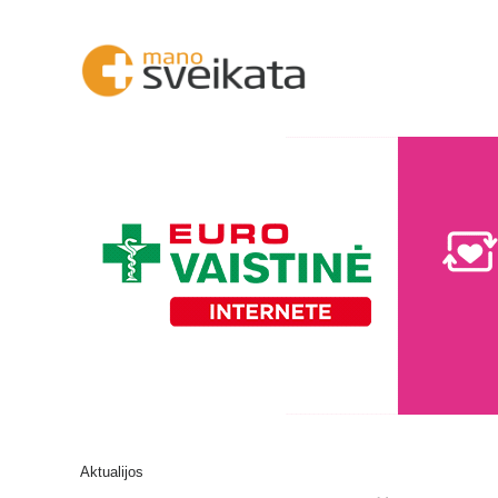
Aktualijos