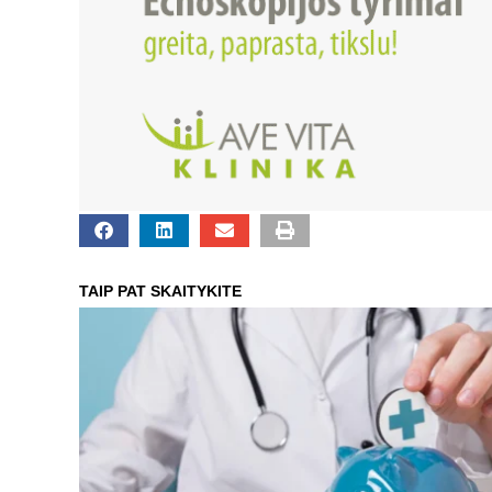
TAIP PAT SKAITYKITE