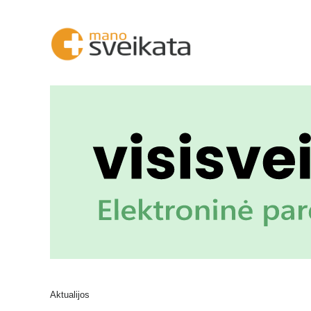
Aktualijos