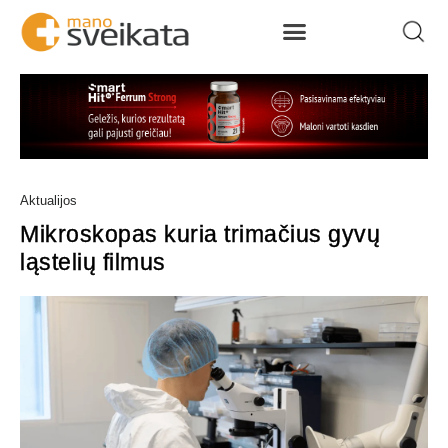
Aktualijos
Mikroskopas kuria trimačius gyvų
ląstelių filmus