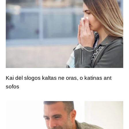
Kai dėl slogos kaltas ne oras, o katinas ant
sofos