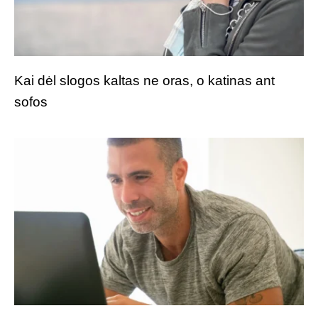
Kai dėl slogos kaltas ne oras, o katinas ant
sofos