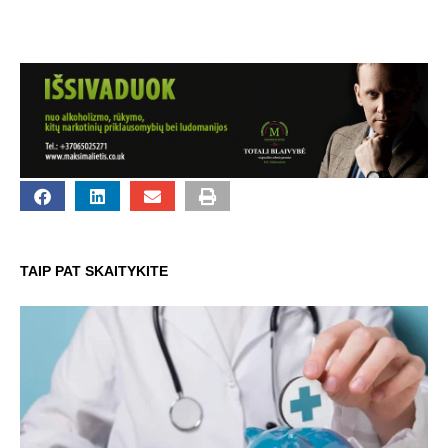
TAIP PAT SKAITYKITE