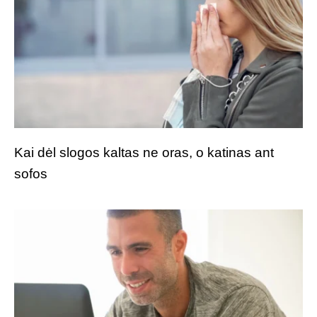
Kai dėl slogos kaltas ne oras, o katinas ant
sofos