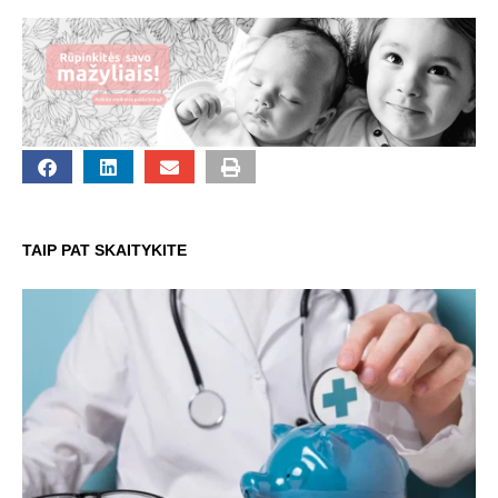
TAIP PAT SKAITYKITE