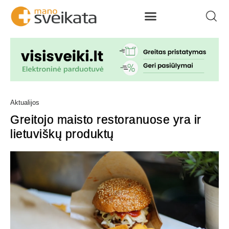
Aktualijos
Greitojo maisto restoranuose yra ir
lietuviškų produktų