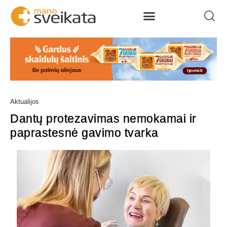
Aktualijos
Dantų protezavimas nemokamai ir
paprastesnė gavimo tvarka