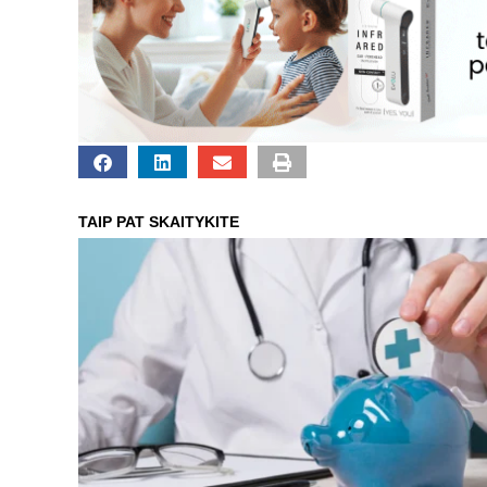
TAIP PAT SKAITYKITE