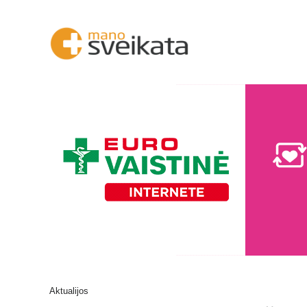
Aktualijos