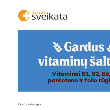
Vaistų katalogas