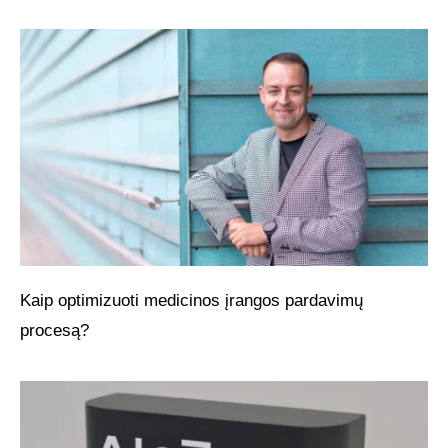
Kaip optimizuoti medicinos įrangos pardavimų
procesą?