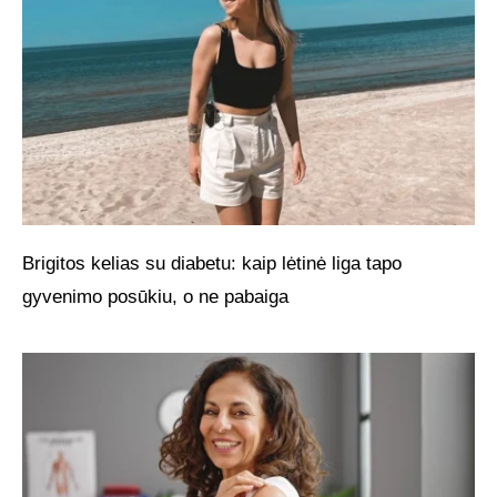
Brigitos kelias su diabetu: kaip lėtinė liga tapo
gyvenimo posūkiu, o ne pabaiga