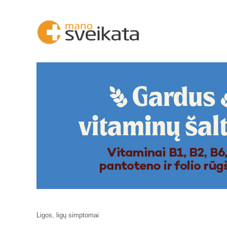
Ligos, ligų simptomai