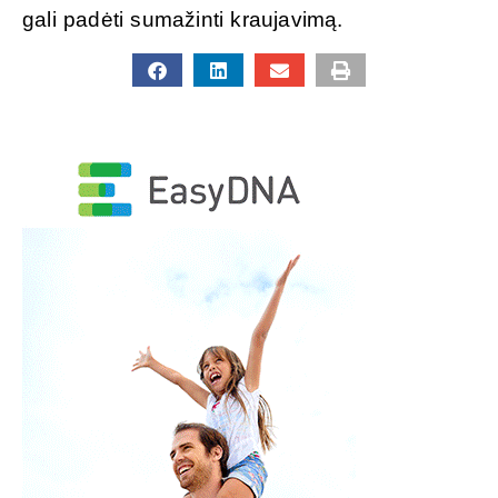
gali padėti sumažinti kraujavimą.