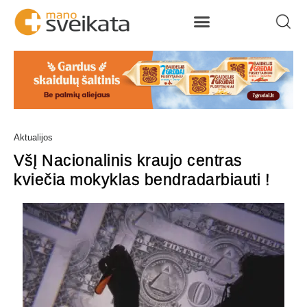
Aktualijos
VšĮ Nacionalinis kraujo centras
kviečia mokyklas bendradarbiauti !