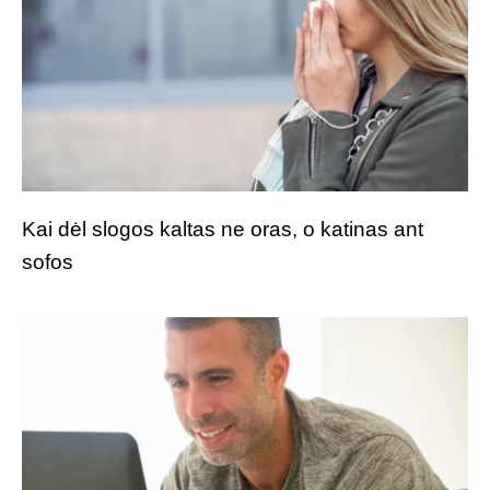
Kai dėl slogos kaltas ne oras, o katinas ant
sofos