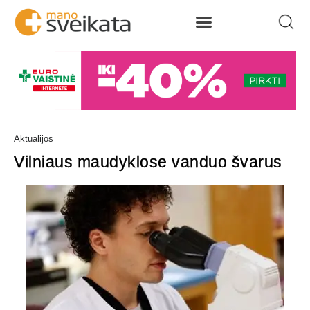
Aktualijos
Vilniaus maudyklose vanduo švarus