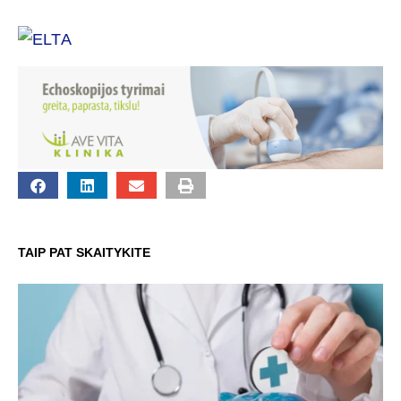
TAIP PAT SKAITYKITE