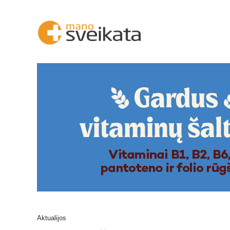
Aktualijos