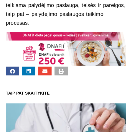
teikiama palydėjimo paslauga, teisės ir pareigos,
taip pat – palydėjimo paslaugos teikimo
procesas.
TAIP PAT SKAITYKITE