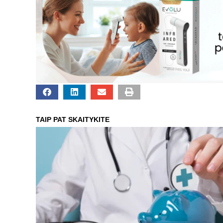
TAIP PAT SKAITYKITE