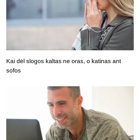
Kai dėl slogos kaltas ne oras, o katinas ant
sofos