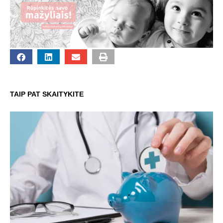
TAIP PAT SKAITYKITE