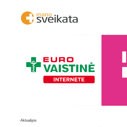
Aktualijos