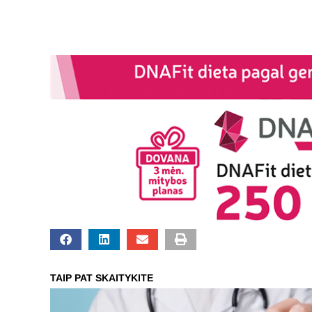
TAIP PAT SKAITYKITE