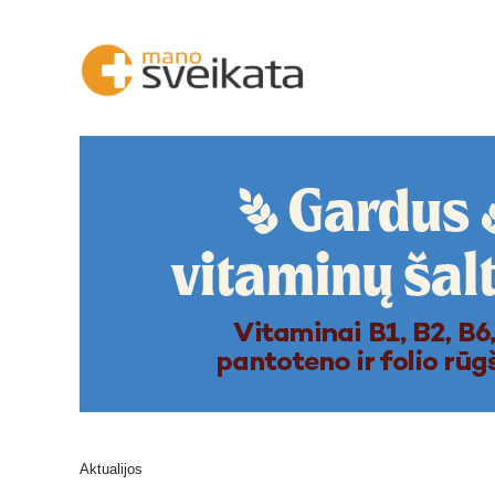
Aktualijos