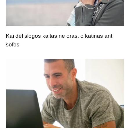
Kai dėl slogos kaltas ne oras, o katinas ant
sofos