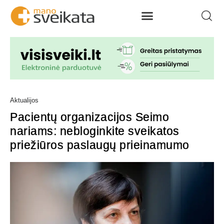
Aktualijos
Pacientų organizacijos Seimo
nariams: nebloginkite sveikatos
priežiūros paslaugų prieinamumo