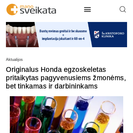
Aktualijos
Originalus Honda egzoskeletas
pritaikytas pagyvenusiems žmonėms,
bet tinkamas ir darbininkams