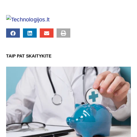
TAIP PAT SKAITYKITE