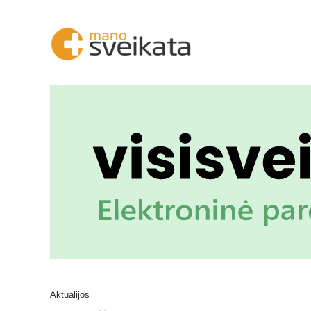
Aktualijos