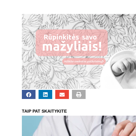
TAIP PAT SKAITYKITE