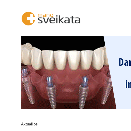
Aktualijos