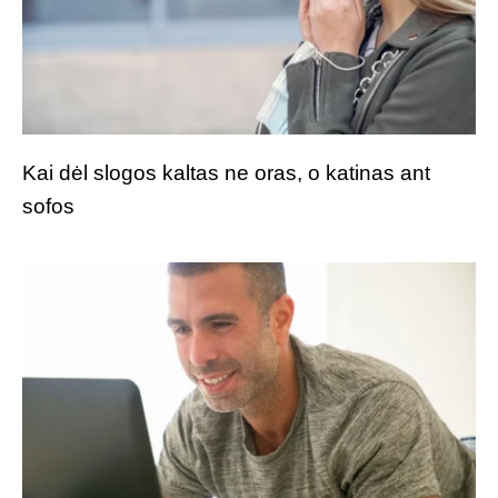
Kai dėl slogos kaltas ne oras, o katinas ant
sofos