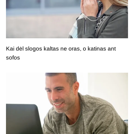
Kai dėl slogos kaltas ne oras, o katinas ant
sofos