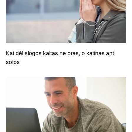
Kai dėl slogos kaltas ne oras, o katinas ant
sofos