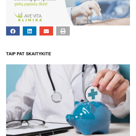
TAIP PAT SKAITYKITE