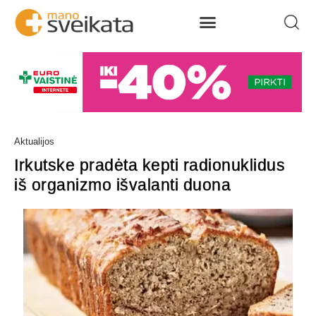
Aktualijos
Irkutske pradėta kepti radionuklidus
iš organizmo išvalanti duona