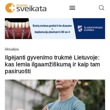
Aktualijos
Ilgėjanti gyvenimo trukmė Lietuvoje:
kas lemia ilgaamžiškumą ir kaip tam
pasiruošti